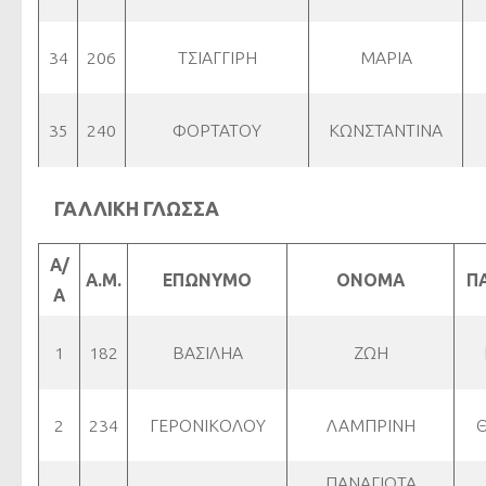
34
206
ΤΣΙΑΓΓΙΡΗ
ΜΑΡΙΑ
35
240
ΦΟΡΤΑΤΟΥ
ΚΩΝΣΤΑΝΤΙΝΑ
ΓΑΛΛΙΚΗ ΓΛΩΣΣΑ
Α/
Α.Μ.
ΕΠΩΝΥΜΟ
ΟΝΟΜΑ
Π
Α
1
182
ΒΑΣΙΛΗΑ
ΖΩΗ
2
234
ΓΕΡΟΝΙΚΟΛΟΥ
ΛΑΜΠΡΙΝΗ
ΠΑΝΑΓΙΩΤΑ