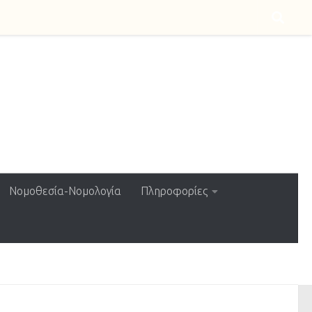
Νομοθεσία-Νομολογία
Πληροφορίες