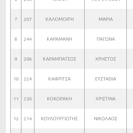
7
207
ΚΑΛΟΜΟΙΡΗ
ΜΑΡΙΑ
8
244
ΚΑΡΑΜΑΝΗ
ΠΑΓΩΝΑ
9
208
ΚΑΡΑΜΠΑΤΣΟΣ
ΧΡΗΣΤΟΣ
10
224
ΚΑΦΡΙΤΣΑ
ΕΥΣΤΑΘΙΑ
11
230
ΚΟΚΟΡΑΚΗ
ΧΡΙΣΤΙΝΑ
12
214
ΚΟΥΛΟΥΡΓΙΩΤΗΣ
ΝΙΚΟΛΑΟΣ