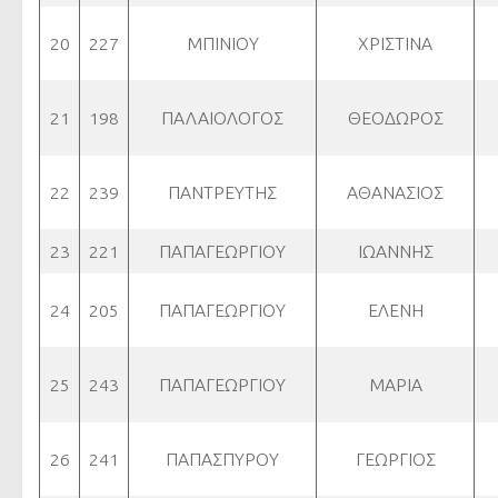
20
227
ΜΠΙΝΙΟΥ
ΧΡΙΣΤΙΝΑ
21
198
ΠΑΛΑΙΟΛΟΓΟΣ
ΘΕΟΔΩΡΟΣ
22
239
ΠΑΝΤΡΕΥΤΗΣ
ΑΘΑΝΑΣΙΟΣ
23
221
ΠΑΠΑΓΕΩΡΓΙΟΥ
ΙΩΑΝΝΗΣ
24
205
ΠΑΠΑΓΕΩΡΓΙΟΥ
ΕΛΕΝΗ
25
243
ΠΑΠΑΓΕΩΡΓΙΟΥ
ΜΑΡΙΑ
26
241
ΠΑΠΑΣΠΥΡΟΥ
ΓΕΩΡΓΙΟΣ