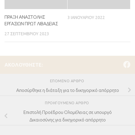
ΠΡΑΞΗ ΑΝΑΣΤΟΛΗΣ
3 ΙΑΝΟΥΑΡΊΟΥ 2022
ΕΡΓΑΣΙΩΝ ΠΡΩΤ ΛΙΒΑΔΕΙΑΣ
27 ΣΕΠΤΕΜΒΡΊΟΥ 2023
ΑΚΟΛΟΥΘΉΣΤΕ:
ΕΠΌΜΕΝΟ ΆΡΘΡΟ
Αποσύρθηκε η διάταξη για το δικηγορικό απόρρητο
ΠΡΟΗΓΟΎΜΕΝΟ ΆΡΘΡΟ
Επιστολή Προέδρου Ολομέλειας σε υπουργό
Δικαιοσύνης για δικηγορικό απόρρητο