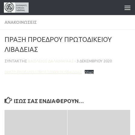
Skip to content
ΑΝΑΚΟΙΝΏΣΕΙΣ
ΠΡΑΞΗ ΠΡΟΕΔΡΟΥ ΠΡΩΤΟΔΙΚΕΙΟΥ
ΛΙΒΑΔΕΙΑΣ
ΣΥΝΤΆΚΤΗΣ
ΒΑΣΊΛΕΙΟΣ ΔΑΛΑΜΆΓΚΑΣ
·
3 ΔΕΚΕΜΒΡΊΟΥ 2020
ΠΡΑΞΗ-ΠΡΟΕΔΡΟΥ-ΠΡΩΤΟΔΙΚΕΙΟΥ-ΛΙΒΑΔΕΙΑΣ
Λήψη
ΊΣΩΣ ΣΑΣ ΕΝΔΙΑΦΈΡΟΥΝ…