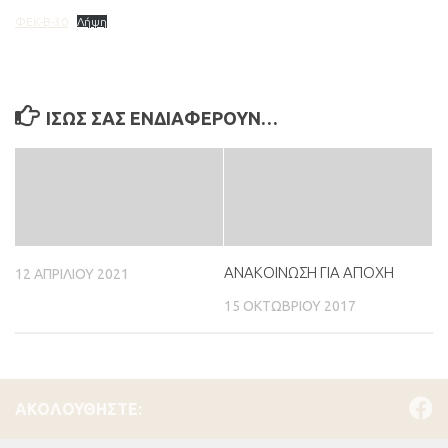
ΦΕΚ-Β-30
Λήψη
ΊΣΩΣ ΣΑΣ ΕΝΔΙΑΦΈΡΟΥΝ…
ΑΝΑΚΟΙΝΩΣΗ ΓΙΑ ΑΠΟΧΗ
12 ΑΠΡΙΛΊΟΥ 2021
15 ΟΚΤΩΒΡΊΟΥ 2017
ΑΚΟΛΟΥΘΉΣΤΕ: