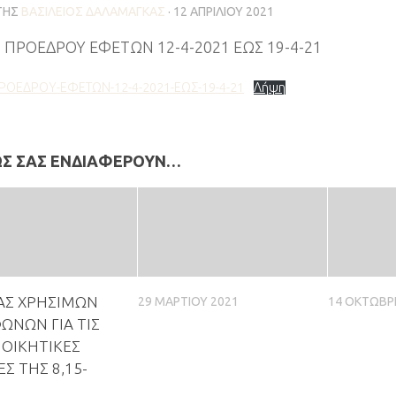
ΤΗΣ
ΒΑΣΊΛΕΙΟΣ ΔΑΛΑΜΆΓΚΑΣ
·
12 ΑΠΡΙΛΊΟΥ 2021
 ΠΡΟΕΔΡΟΥ ΕΦΕΤΩΝ 12-4-2021 ΕΩΣ 19-4-21
ΡΟΕΔΡΟΥ-ΕΦΕΤΩΝ-12-4-2021-ΕΩΣ-19-4-21
Λήψη
ΩΣ ΣΑΣ ΕΝΔΙΑΦΈΡΟΥΝ…
ΑΣ ΧΡΗΣΙΜΩΝ
29 ΜΑΡΤΊΟΥ 2021
14 ΟΚΤΩΒΡ
ΩΝΩΝ ΓΙΑ ΤΙΣ
ΙΟΙΚΗΤΙΚΕΣ
Σ ΤΗΣ 8,15-