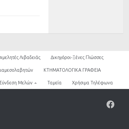
πιμελητές Λιβαδειάς
Δικηγόροι-Ξένες Γλώσσες
Διαμεσολαβητών
ΚΤΗΜΑΤΟΛΟΓΙΚΑ ΓΡΑΦΕΙΑ
Σύνδεση Μελών
Ταμεία
Χρήσιμα Τηλέφωνα