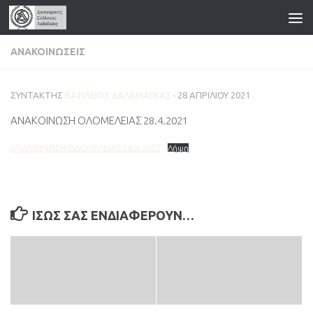
Skip to content
ΑΝΑΚΟΙΝΏΣΕΙΣ
ΣΥΝΤΆΚΤΗΣ
ΒΑΣΊΛΕΙΟΣ ΔΑΛΑΜΆΓΚΑΣ
·
28 ΑΠΡΙΛΊΟΥ 2021
ΑΝΑΚΟΙΝΩΣΗ ΟΛΟΜΕΛΕΙΑΣ 28.4.2021
ΑΝΑΚΟΙΝΩΣΗ-ΟΛΟΜΕΛΕΙΑΣ-28.4.2021
Λήψη
ΊΣΩΣ ΣΑΣ ΕΝΔΙΑΦΈΡΟΥΝ…