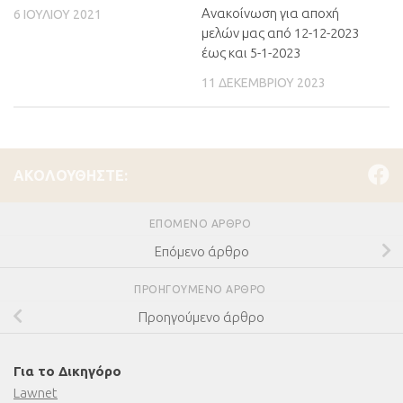
Ανακοίνωση για αποχή
6 ΙΟΥΛΊΟΥ 2021
μελών μας από 12-12-2023
έως και 5-1-2023
11 ΔΕΚΕΜΒΡΊΟΥ 2023
ΑΚΟΛΟΥΘΉΣΤΕ:
ΕΠΌΜΕΝΟ ΆΡΘΡΟ
Επόμενο άρθρο
ΠΡΟΗΓΟΎΜΕΝΟ ΆΡΘΡΟ
Προηγούμενο άρθρο
Για το Δικηγόρο
Lawnet