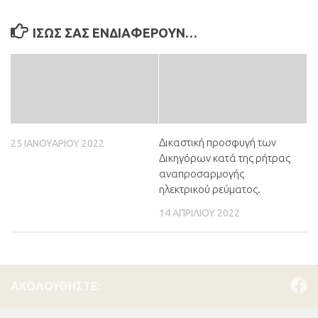
ΊΣΩΣ ΣΑΣ ΕΝΔΙΑΦΈΡΟΥΝ…
Δικαστική προσφυγή των
25 ΙΑΝΟΥΑΡΊΟΥ 2022
Δικηγόρων κατά της ρήτρας
αναπροσαρμογής
ηλεκτρικού ρεύματος.
14 ΑΠΡΙΛΊΟΥ 2022
ΑΚΟΛΟΥΘΉΣΤΕ: