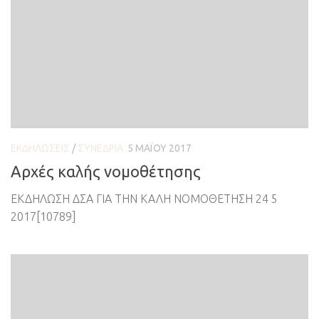
ΕΚΔΗΛΏΣΕΙΣ
/
ΣΥΝΈΔΡΙΑ
5 ΜΑΪ́ΟΥ 2017
Αρχές καλής νομοθέτησης
ΕΚΔΗΛΩΣΗ ΔΣΑ ΓΙΑ ΤΗΝ ΚΑΛΗ ΝΟΜΟΘΕΤΗΣΗ 24 5
2017[10789]