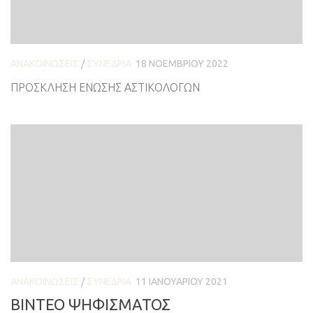
ΑΝΑΚΟΙΝΏΣΕΙΣ
/
ΣΥΝΈΔΡΙΑ
18 ΝΟΕΜΒΡΊΟΥ 2022
ΠΡΟΣΚΛΗΣΗ ΕΝΩΣΗΣ ΑΣΤΙΚΟΛΟΓΩΝ
ΑΝΑΚΟΙΝΏΣΕΙΣ
/
ΣΥΝΈΔΡΙΑ
11 ΙΑΝΟΥΑΡΊΟΥ 2021
ΒΙΝΤΕΟ ΨΗΦΙΣΜΑΤΟΣ