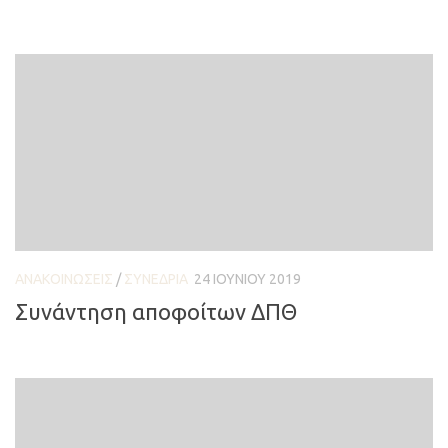
ΑΝΑΚΟΙΝΏΣΕΙΣ
/
ΣΥΝΈΔΡΙΑ
24 ΙΟΥΝΊΟΥ 2019
Συνάντηση αποφοίτων ΔΠΘ