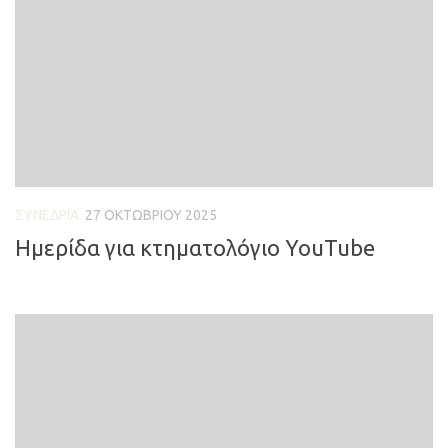
ΣΥΝΈΔΡΙΑ
27 ΟΚΤΩΒΡΊΟΥ 2025
Ημερίδα για κτηματολόγιο YouTube