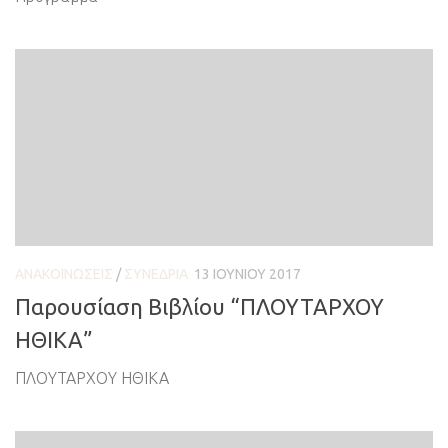
ΑΝΑΚΟΙΝΏΣΕΙΣ
/
ΣΥΝΈΔΡΙΑ
13 ΙΟΥΝΊΟΥ 2017
Παρουσίαση Βιβλίου “ΠΛΟΥΤΑΡΧΟΥ
ΗΘΙΚΑ”
ΠΛΟΥΤΑΡΧΟΥ ΗΘΙΚΑ