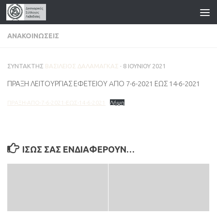
Skip to content
ΑΝΑΚΟΙΝΏΣΕΙΣ
ΣΥΝΤΆΚΤΗΣ
ΒΑΣΊΛΕΙΟΣ ΔΑΛΑΜΆΓΚΑΣ
·
8 ΙΟΥΝΊΟΥ 2021
ΠΡΑΞΗ ΛΕΙΤΟΥΡΓΙΑΣ ΕΦΕΤΕΙΟΥ AΠΟ 7-6-2021 ΕΩΣ 14-6-2021
ΠΡΑΞΗ-AΠΟ-7-6-2021-ΕΩΣ-14-6-2021
Λήψη
ΊΣΩΣ ΣΑΣ ΕΝΔΙΑΦΈΡΟΥΝ…