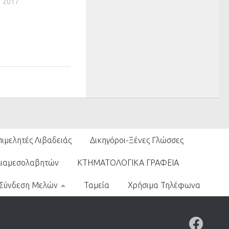
 2017
πιμελητές Λιβαδειάς
Δικηγόροι-Ξένες Γλώσσες
Διαμεσολαβητών
ΚΤΗΜΑΤΟΛΟΓΙΚΑ ΓΡΑΦΕΙΑ
Σύνδεση Μελών
Ταμεία
Χρήσιμα Τηλέφωνα